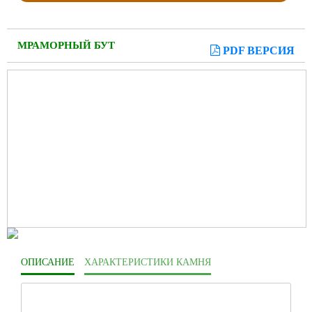
МРАМОРНЫЙ БУТ
PDF ВЕРСИЯ
ОПИСАНИЕ
ХАРАКТЕРИСТИКИ КАМНЯ